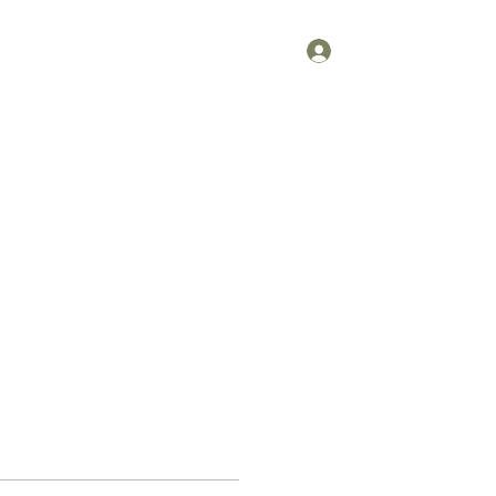
Giriş
Bize Ulaşın
Ana Sayfa